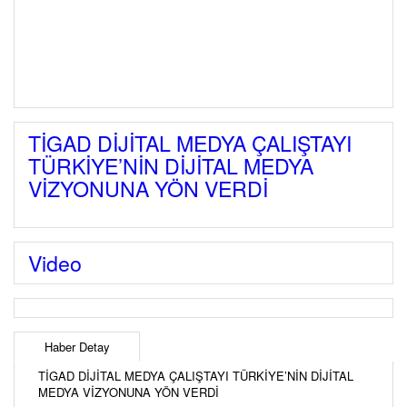
TİGAD DİJİTAL MEDYA ÇALIŞTAYI
TÜRKİYE’NİN DİJİTAL MEDYA
VİZYONUNA YÖN VERDİ
Video
Haber Detay
TİGAD DİJİTAL MEDYA ÇALIŞTAYI TÜRKİYE’NİN DİJİTAL
MEDYA VİZYONUNA YÖN VERDİ