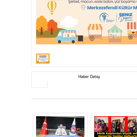
Haber Detay