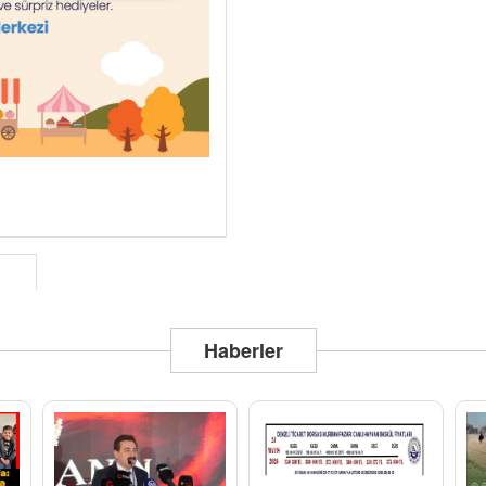
Haberler