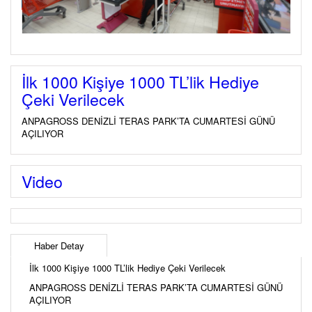
İlk 1000 Kişiye 1000 TL’lik Hediye
Çeki Verilecek
ANPAGROSS DENİZLİ TERAS PARK’TA CUMARTESİ GÜNÜ
AÇILIYOR
Video
Haber Detay
İlk 1000 Kişiye 1000 TL’lik Hediye Çeki Verilecek
ANPAGROSS DENİZLİ TERAS PARK’TA CUMARTESİ GÜNÜ
AÇILIYOR