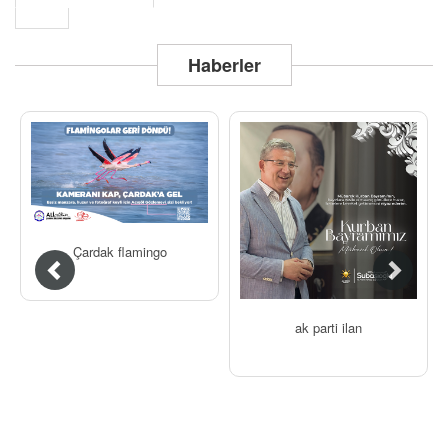
Haberler
Çardak flamingo
ak parti ilan