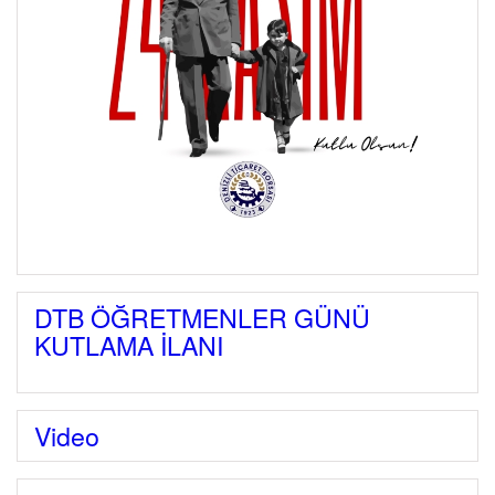
DTB ÖĞRETMENLER GÜNÜ
KUTLAMA İLANI
Video