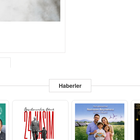
Haberler