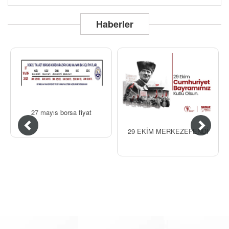
Haberler
27 mayıs borsa fiyat
29 EKİM MERKEZEFENDİ