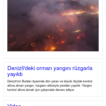
Denizli'deki orman yangını rüzgarla
yayıldı
Denizli'nin Buldan ilçesinde dün çıkan ve büyük ölçüde kontrol
altına alınan yangın, rüzgarın etkisiyle yeniden yayıldı. Yangını
kontrol altına almak için çalışmalar devam ediyor.
Video