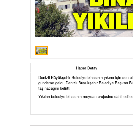
Haber Detay
Denizli Büyükşehir Belediye binasının yıkımı için son 
gündeme geldi. Denizli Büyükşehir Belediye Başkan Büle
taşınacağını belirtti.
Yıkılan belediye binasının meydan projesine dahil edilec